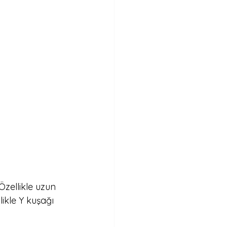
Özellikle uzun 
likle Y kuşağı 