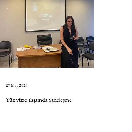
27 May 2023
Yüz yüze Yaşamda Sadeleşme
Eğitimi
Previous
Next