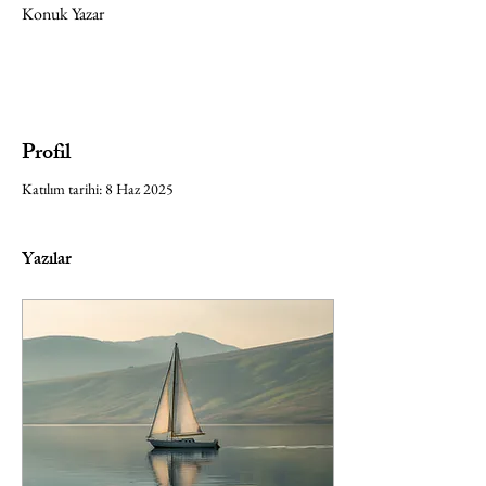
Konuk Yazar
Profil
Katılım tarihi: 8 Haz 2025
Yazılar