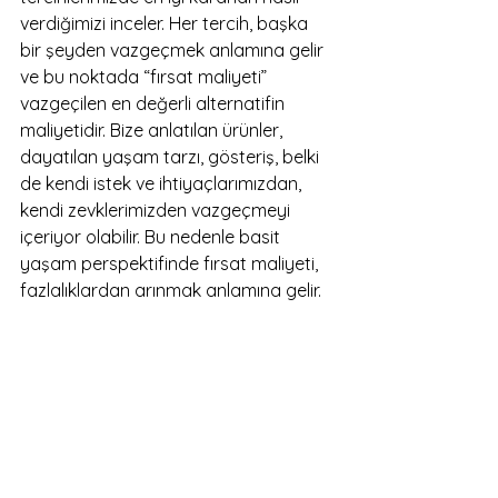
verdiğimizi inceler. Her tercih, başka 
bir şeyden vazgeçmek anlamına gelir 
ve bu noktada “fırsat maliyeti” 
vazgeçilen en değerli alternatifin 
maliyetidir. Bize anlatılan ürünler, 
dayatılan yaşam tarzı, gösteriş, belki 
de kendi istek ve ihtiyaçlarımızdan, 
kendi zevklerimizden vazgeçmeyi 
içeriyor olabilir. Bu nedenle basit 
yaşam perspektifinde fırsat maliyeti, 
fazlalıklardan arınmak anlamına gelir.