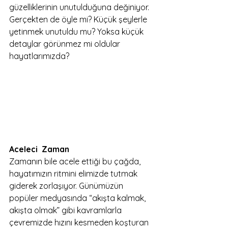
güzelliklerinin unutulduğuna değiniyor. 
Gerçekten de öyle mi? Küçük şeylerle 
yetinmek unutuldu mu? Yoksa küçük 
detaylar görünmez mi oldular 
hayatlarımızda?
Aceleci  Zaman
Zamanın bile acele ettiği bu çağda, 
hayatımızın ritmini elimizde tutmak 
giderek zorlaşıyor. Günümüzün 
popüler medyasında “akışta kalmak, 
akışta olmak” gibi kavramlarla 
çevremizde hızını kesmeden koşturan 